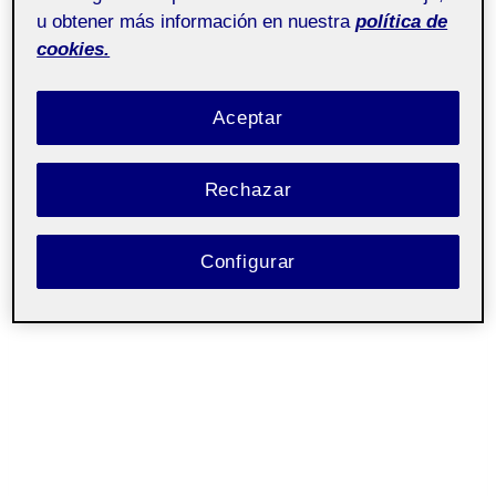
u obtener más información en nuestra
política de
cookies.
Aceptar
Rechazar
Configurar