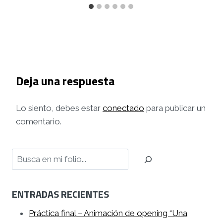
Deja una respuesta
Lo siento, debes estar
conectado
para publicar un
comentario.
Buscar
ENTRADAS RECIENTES
Práctica final – Animación de opening “Una