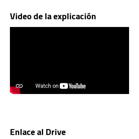
Video de la explicación
Enlace al Drive