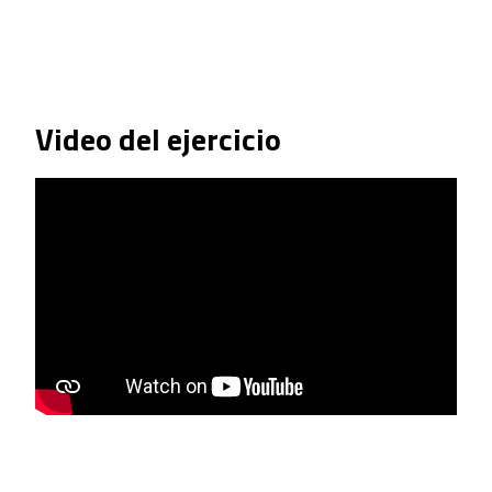
Video del ejercicio